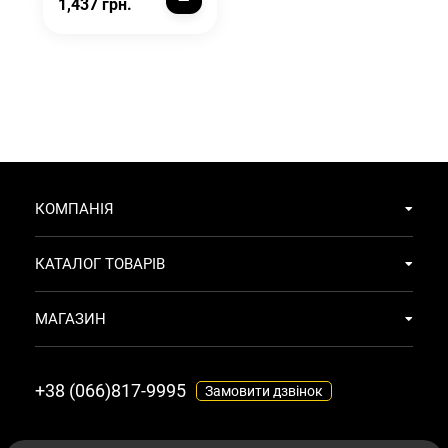
1,437 грн.
КОМПАНІЯ
КАТАЛОГ ТОВАРІВ
МАГАЗИН
+38 (066)817-9995
Замовити дзвінок
МАЄМО ТЕ ЩО ТОБІ ПОТРІБНО
© 2026