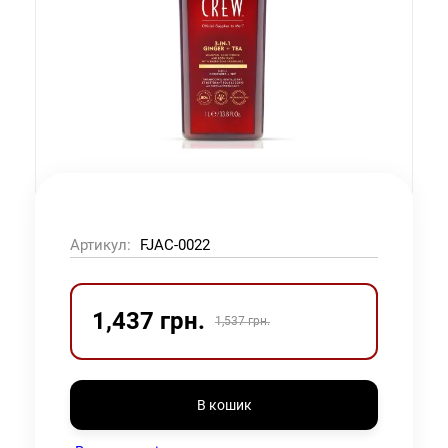
Артикул:
FJAC-0022
1,437 грн.
1,537 грн.
В кошик