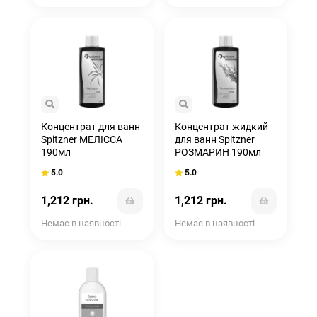
Концентрат для ванн
Концентрат жидкий
Spitzner МЕЛІССА
для ванн Spitzner
190мл
РОЗМАРИН 190мл
5.0
5.0
1,212 грн.
1,212 грн.
Немає в наявності
Немає в наявності