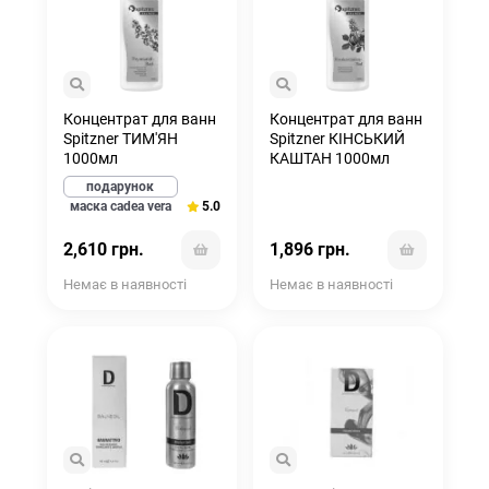
Концентрат для ванн
Концентрат для ванн
Spitzner ТИМ'ЯН
Spitzner КІНСЬКИЙ
1000мл
КАШТАН 1000мл
подарунок
5.0
маска cadea vera
2,610 грн.
1,896 грн.
Немає в наявності
Немає в наявності