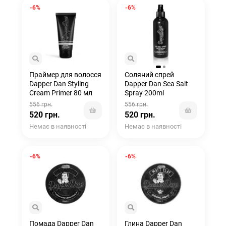
-6%
-6%
Праймер для волосся
Соляний спрей
Dapper Dan Styling
Dapper Dan Sea Salt
Cream Primer 80 мл
Spray 200ml
556 грн.
556 грн.
520 грн.
520 грн.
Немає в наявності
Немає в наявності
-6%
-6%
Помада Dapper Dan
Глина Dapper Dan