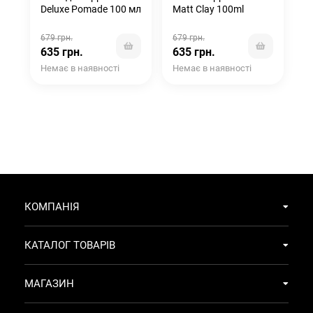
Deluxe Pomade 100 мл
Matt Clay 100ml
679 грн.
679 грн.
635 грн.
635 грн.
Немає в наявності
Немає в наявності
КОМПАНІЯ
КАТАЛОГ ТОВАРІВ
МАГАЗИН