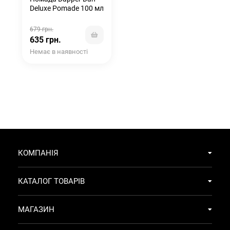
Deluxe Pomade 100 мл
679 грн.
635 грн.
Немає в наявності
КОМПАНІЯ
КАТАЛОГ ТОВАРІВ
МАГАЗИН