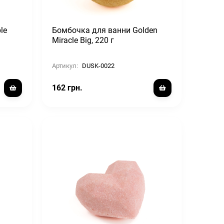
le
Бомбочка для ванни Golden
Miracle Big, 220 г
Артикул:
DUSK-0022
162 грн.