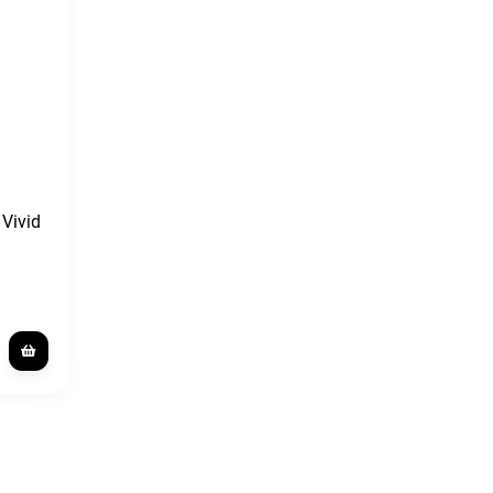
Vivid