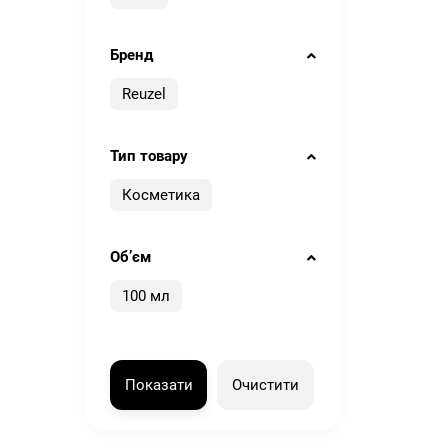
Бренд
Reuzel
Тип товару
Косметика
Обʼєм
100 мл
Показати
Очистити