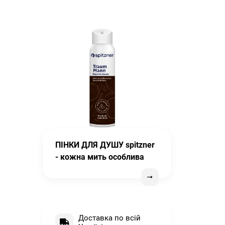
ПІНКИ ДЛЯ ДУШУ spitzner
- кожна мить особлива
Доставка по всій