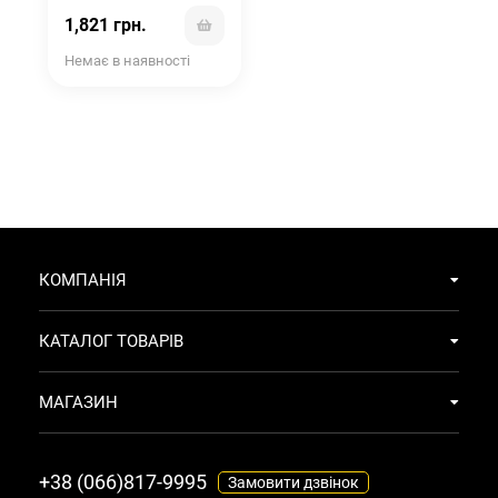
RESHAPE WAX CREAM
1,821 грн.
Немає в наявності
КОМПАНІЯ
КАТАЛОГ ТОВАРІВ
МАГАЗИН
+38 (066)817-9995
Замовити дзвінок