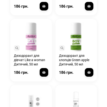
186 грн.
186 грн.
Дезодорант для
Дезодорант для
дівчат Like a woman
хлопців Green apple
Дитячий, 50 мл
Дитячий, 50 мл
186 грн.
186 грн.