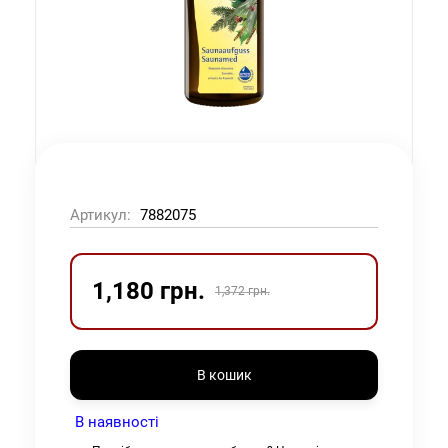
Артикул:
7882075
1,180 грн.
1,372 грн.
В кошик
В наявності