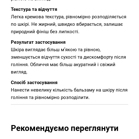
Текстура та відчуття
Легка кремова текстура, рівномірно розподіляється
по шкірі. Не жирний, швидко вбирається, залишає
природний фініш без липкості.
Результат застосування
Шкіра виглядає більш м’якою та рівною,
зменшується відчуття сухості та дискомфорту після
гоління. Обличчя має більш акуратний і свіжий
вигляд.
Спосіб застосування
Нанести невелику кількість бальзаму на шкіру після
гоління та рівномірно розподілити.
Рекомендуємо переглянути