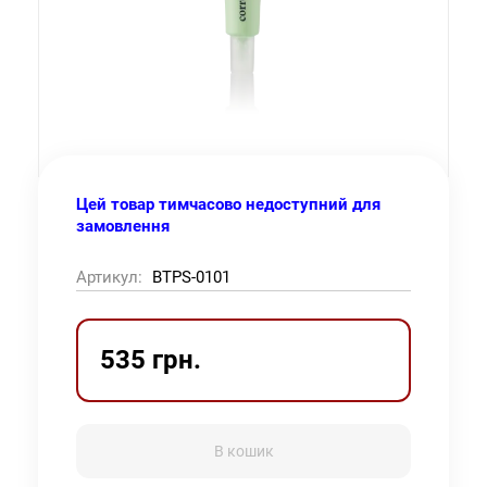
Цей товар тимчасово недоступний для
замовлення
Артикул:
BTPS-0101
535 грн.
В кошик