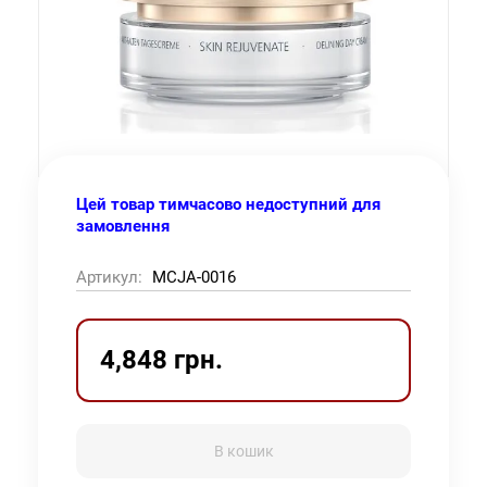
Цей товар тимчасово недоступний для
замовлення
Артикул:
MCJA-0016
4,848 грн.
В кошик