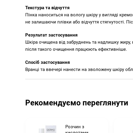
Текстура та відчуття
Пінка наноситься на вологу шкіру у вигляді кремо
не залишаючи плівки або відчуття стягнутості. Пі
Результат застосування
Шкіра очищена від забруднень та надлишку жиру, 
після такого очищення працюють ефективніше.
Спосіб застосування
Вранці та ввечері нанести на зволожену шкіру обл
Рекомендуємо переглянути
Розчин з
кислотами