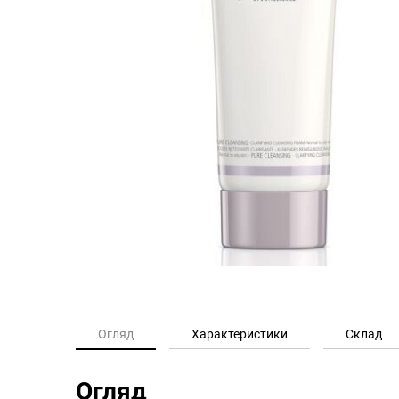
Огляд
Характеристики
Склад
Огляд