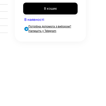
В кошик
В наявності
Потрібна допомога з вибором?
Напишіть у Telegram